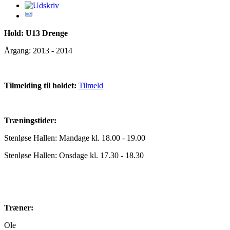
Hold: U13 Drenge
Årgang: 2013 - 2014
Tilmelding til holdet:
Tilmeld
Træningstider:
Stenløse Hallen: Mandage kl. 18.00 - 19.00
Stenløse Hallen: Onsdage kl. 17.30 - 18.30
Træner:
Ole