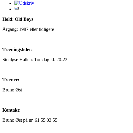
Hold: Old Boys
Årgang: 1987 eller tidligere
Træningstider:
Stenløse Hallen: Torsdag kl. 20-22
Træner:
Bruno Øst
Kontakt:
Bruno Øst på nr. 61 55 03 55